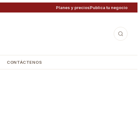
Planes y precios
Publica tu negocio
CONTÁCTENOS