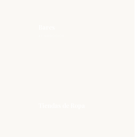
Bares
47 NEGOCIOS
Tiendas de Ropa