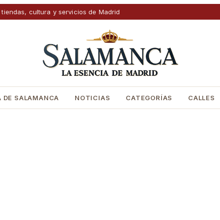
 tiendas, cultura y servicios de Madrid
 DE SALAMANCA
NOTICIAS
CATEGORÍAS
CALLES