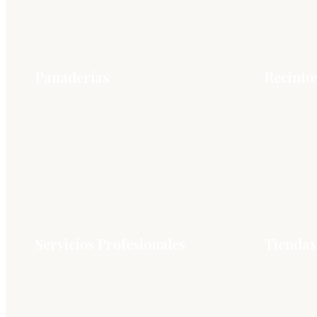
Panaderías
Recinto
Servicios Profesionales
Tiendas