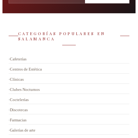
CATEGORÍAS POPULARES EN
SALAMANCA
Cafeterías
Centros de Estética
Clínicas
Clubes Nocturnos
Coctelerías
Discotecas
Farmacias
Galerías de arte