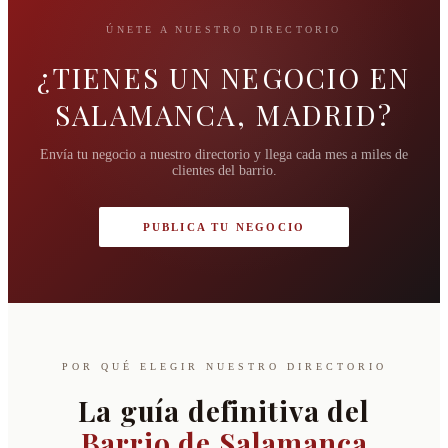
ÚNETE A NUESTRO DIRECTORIO
¿TIENES UN NEGOCIO EN
SALAMANCA, MADRID?
Envía tu negocio a nuestro directorio y llega cada mes a miles de
clientes del barrio.
PUBLICA TU NEGOCIO
POR QUÉ ELEGIR NUESTRO DIRECTORIO
La guía definitiva del
Barrio de Salamanca