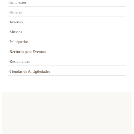
Gimnasios
Hoteles
Joyerías
Museos
Peluquerías
Recintos para Eventos
Restaurantes
Tiendas de Antigüedades