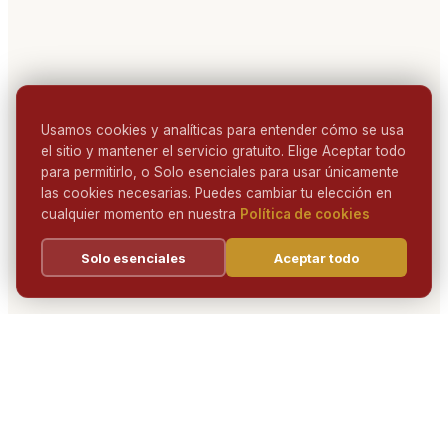
Usamos cookies y analíticas para entender cómo se usa
el sitio y mantener el servicio gratuito. Elige Aceptar todo
para permitirlo, o Solo esenciales para usar únicamente
las cookies necesarias. Puedes cambiar tu elección en
cualquier momento en nuestra
Política de cookies
Solo esenciales
Aceptar todo