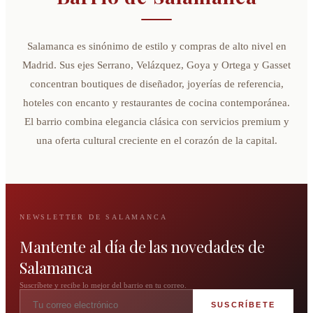
Salamanca es sinónimo de estilo y compras de alto nivel en
Madrid. Sus ejes Serrano, Velázquez, Goya y Ortega y Gasset
concentran boutiques de diseñador, joyerías de referencia,
hoteles con encanto y restaurantes de cocina contemporánea.
El barrio combina elegancia clásica con servicios premium y
una oferta cultural creciente en el corazón de la capital.
NEWSLETTER DE SALAMANCA
Mantente al día de las novedades de
Salamanca
Suscríbete y recibe lo mejor del barrio en tu correo.
SUSCRÍBETE