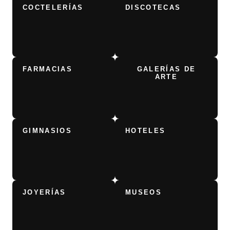
COCTELERÍAS
DISCOTECAS
FARMACIAS
GALERÍAS DE
ARTE
GIMNASIOS
HOTELES
JOYERÍAS
MUSEOS