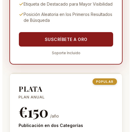
Etiqueta de Destacado para Mayor Visibilidad
Posición Aleatoria en los Primeros Resultados
de Búsqueda
SUSCRÍBETE A
ORO
Soporte Incluido
POPULAR
PLATA
PLAN ANUAL
€
150
/año
Publicación en dos Categorías