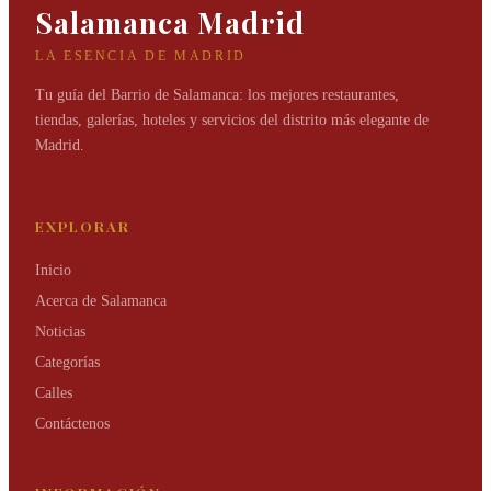
Salamanca Madrid
LA ESENCIA DE MADRID
Tu guía del Barrio de Salamanca: los mejores restaurantes,
tiendas, galerías, hoteles y servicios del distrito más elegante de
Madrid.
EXPLORAR
Inicio
Acerca de Salamanca
Noticias
Categorías
Calles
Contáctenos