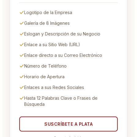
Logotipo de la Empresa
Galería de 8 Imágenes
Eslogan y Descripción de su Negocio
Enlace a su Sitio Web (URL)
Enlace directo a su Correo Electrónico
Número de Teléfono
Horario de Apertura
Enlaces a sus Redes Sociales
Hasta 12 Palabras Clave o Frases de
Búsqueda
SUSCRÍBETE A
PLATA