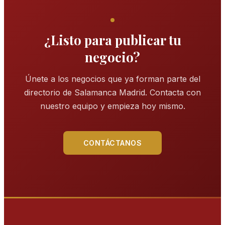
¿Listo para publicar tu
negocio?
Únete a los negocios que ya forman parte del
directorio de
Salamanca Madrid
. Contacta con
nuestro equipo y empieza hoy mismo.
CONTÁCTANOS