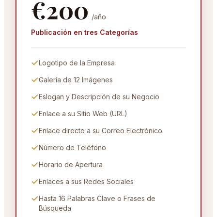
€
200
/año
Publicación en tres Categorías
Logotipo de la Empresa
Galería de 12 Imágenes
Eslogan y Descripción de su Negocio
Enlace a su Sitio Web (URL)
Enlace directo a su Correo Electrónico
Número de Teléfono
Horario de Apertura
Enlaces a sus Redes Sociales
Hasta 16 Palabras Clave o Frases de
Búsqueda