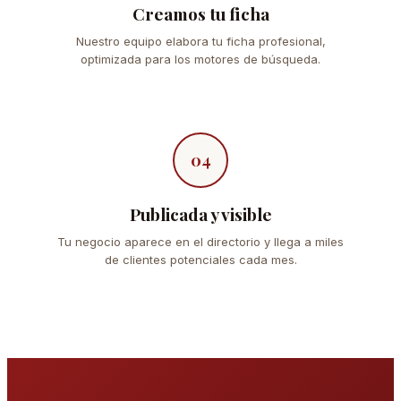
Creamos tu ficha
Nuestro equipo elabora tu ficha profesional,
optimizada para los motores de búsqueda.
04
Publicada y visible
Tu negocio aparece en el directorio y llega a miles
de clientes potenciales cada mes.