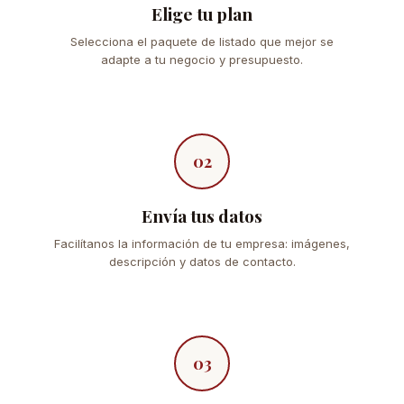
Elige tu plan
Selecciona el paquete de listado que mejor se
adapte a tu negocio y presupuesto.
02
Envía tus datos
Facilítanos la información de tu empresa: imágenes,
descripción y datos de contacto.
03