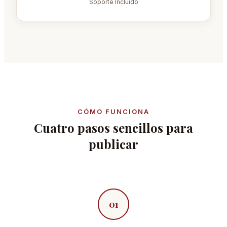
Soporte Incluido
CÓMO FUNCIONA
Cuatro pasos sencillos para
publicar
01