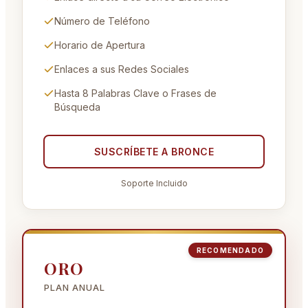
Número de Teléfono
Horario de Apertura
Enlaces a sus Redes Sociales
Hasta 8 Palabras Clave o Frases de
Búsqueda
SUSCRÍBETE A
BRONCE
Soporte Incluido
RECOMENDADO
ORO
PLAN ANUAL