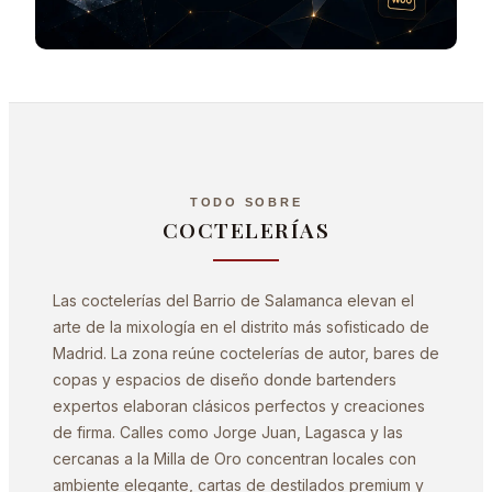
TODO SOBRE
COCTELERÍAS
Las coctelerías del Barrio de Salamanca elevan el
arte de la mixología en el distrito más sofisticado de
Madrid. La zona reúne coctelerías de autor, bares de
copas y espacios de diseño donde bartenders
expertos elaboran clásicos perfectos y creaciones
de firma. Calles como Jorge Juan, Lagasca y las
cercanas a la Milla de Oro concentran locales con
ambiente elegante, cartas de destilados premium y