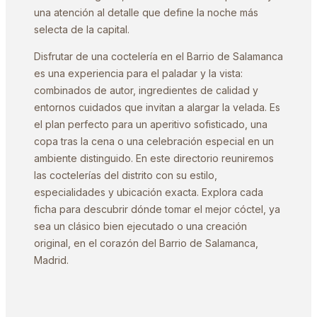
una atención al detalle que define la noche más
selecta de la capital.
Disfrutar de una coctelería en el Barrio de Salamanca
es una experiencia para el paladar y la vista:
combinados de autor, ingredientes de calidad y
entornos cuidados que invitan a alargar la velada. Es
el plan perfecto para un aperitivo sofisticado, una
copa tras la cena o una celebración especial en un
ambiente distinguido. En este directorio reuniremos
las coctelerías del distrito con su estilo,
especialidades y ubicación exacta. Explora cada
ficha para descubrir dónde tomar el mejor cóctel, ya
sea un clásico bien ejecutado o una creación
original, en el corazón del Barrio de Salamanca,
Madrid.