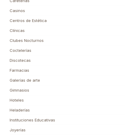
Cafeterías
Casinos
Centros de Estética
Clínicas
Clubes Nocturnos
Coctelerías
Discotecas
Farmacias
Galerías de arte
Gimnasios
Hoteles
Heladerías
Instituciones Educativas
Joyerías