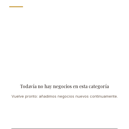
Todavía no hay negocios en esta categoría
Vuelve pronto: añadimos negocios nuevos continuamente.