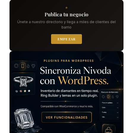
Publica tu negocio
Únete a nuestro directorio y llega a miles de clientes del
barrio
EMPEZAR