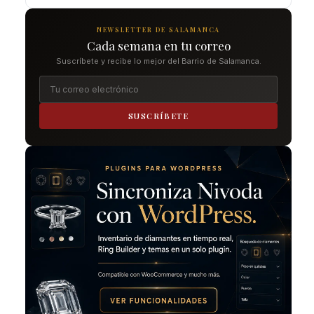
NEWSLETTER DE SALAMANCA
Cada semana en tu correo
Suscríbete y recibe lo mejor del Barrio de Salamanca.
SUSCRÍBETE