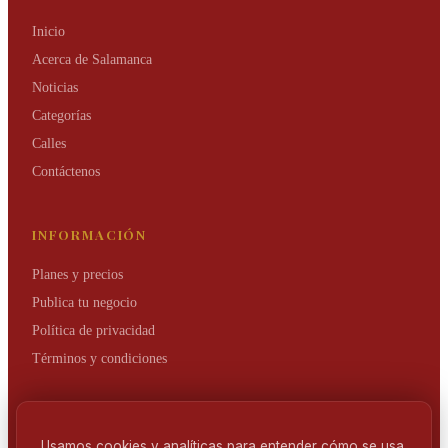
Inicio
Acerca de Salamanca
Noticias
Categorías
Calles
Contáctenos
INFORMACIÓN
Planes y precios
Publica tu negocio
Política de privacidad
Términos y condiciones
NEWSLETTER
Usamos cookies y analíticas para entender cómo se usa