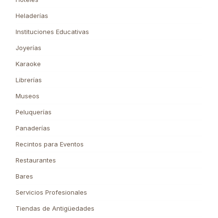
Heladerías
Instituciones Educativas
Joyerías
Karaoke
Librerías
Museos
Peluquerías
Panaderías
Recintos para Eventos
Restaurantes
Bares
Servicios Profesionales
Tiendas de Antigüedades