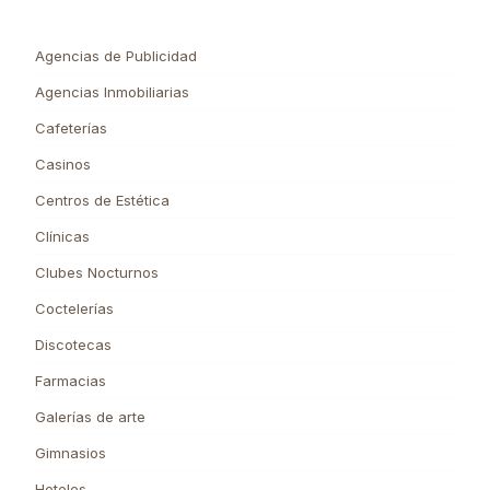
Agencias de Publicidad
Agencias Inmobiliarias
Cafeterías
Casinos
Centros de Estética
Clínicas
Clubes Nocturnos
Coctelerías
Discotecas
Farmacias
Galerías de arte
Gimnasios
Hoteles