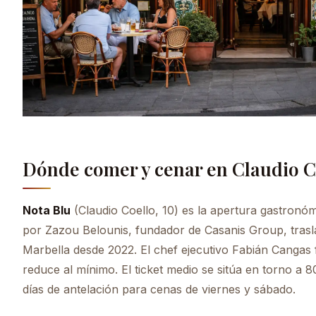
Dónde comer y cenar en Claudio Co
Nota Blu
(Claudio Coello, 10) es la apertura gastronó
por Zazou Belounis, fundador de Casanis Group, trasl
Marbella desde 2022. El chef ejecutivo Fabián Cangas 
reduce al mínimo. El ticket medio se sitúa en torno 
días de antelación para cenas de viernes y sábado.