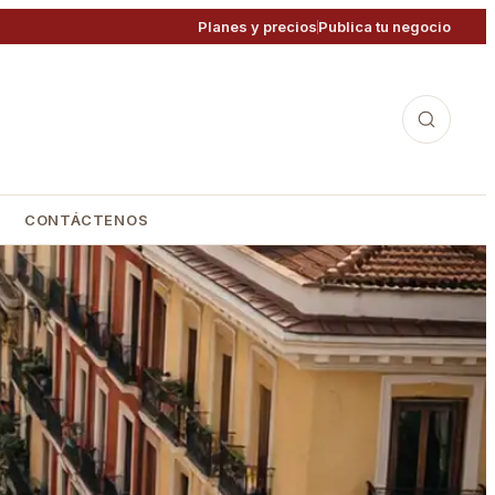
Planes y precios
Publica tu negocio
CONTÁCTENOS