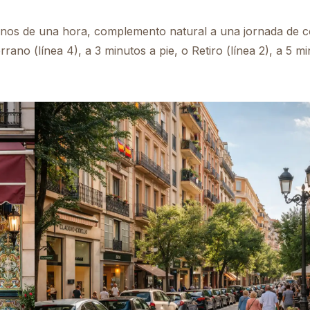
 menos de una hora, complemento natural a una jornada de
rano (línea 4), a 3 minutos a pie, o Retiro (línea 2), a 5 m