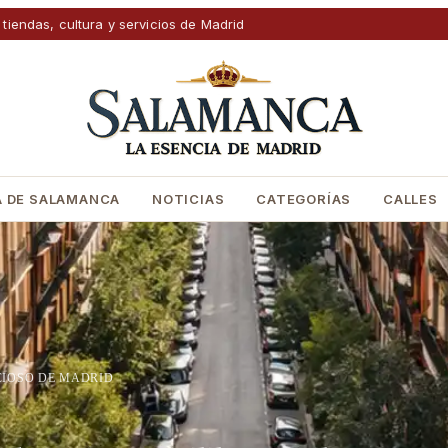
 tiendas, cultura y servicios de Madrid
 DE SALAMANCA
NOTICIAS
CATEGORÍAS
CALLES
CIOSO DE MADRID