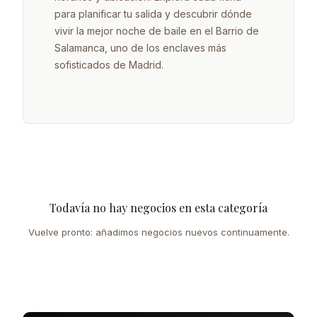
para planificar tu salida y descubrir dónde
vivir la mejor noche de baile en el Barrio de
Salamanca, uno de los enclaves más
sofisticados de Madrid.
Todavía no hay negocios en esta categoría
Vuelve pronto: añadimos negocios nuevos continuamente.