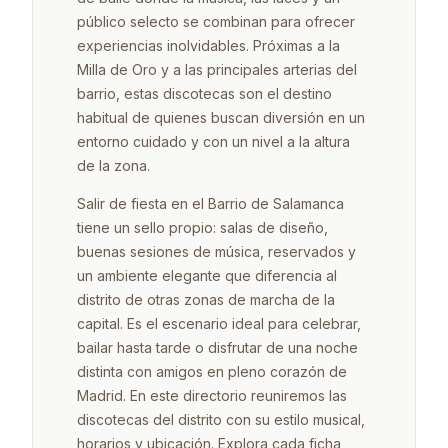
público selecto se combinan para ofrecer
experiencias inolvidables. Próximas a la
Milla de Oro y a las principales arterias del
barrio, estas discotecas son el destino
habitual de quienes buscan diversión en un
entorno cuidado y con un nivel a la altura
de la zona.
Salir de fiesta en el Barrio de Salamanca
tiene un sello propio: salas de diseño,
buenas sesiones de música, reservados y
un ambiente elegante que diferencia al
distrito de otras zonas de marcha de la
capital. Es el escenario ideal para celebrar,
bailar hasta tarde o disfrutar de una noche
distinta con amigos en pleno corazón de
Madrid. En este directorio reuniremos las
discotecas del distrito con su estilo musical,
horarios y ubicación. Explora cada ficha