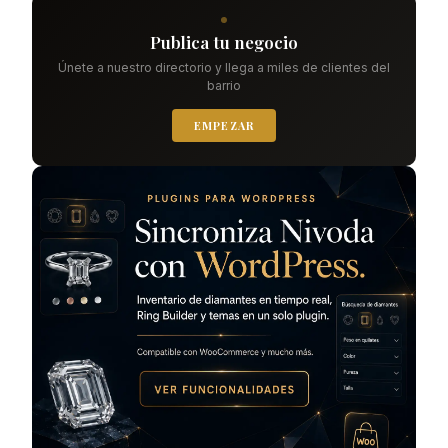
Publica tu negocio
Únete a nuestro directorio y llega a miles de clientes del
barrio
EMPEZAR