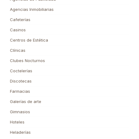
Agencias Inmobiliarias
Cafeterías
Casinos
Centros de Estética
Clínicas
Clubes Nocturnos
Coctelerías
Discotecas
Farmacias
Galerías de arte
Gimnasios
Hoteles
Heladerías