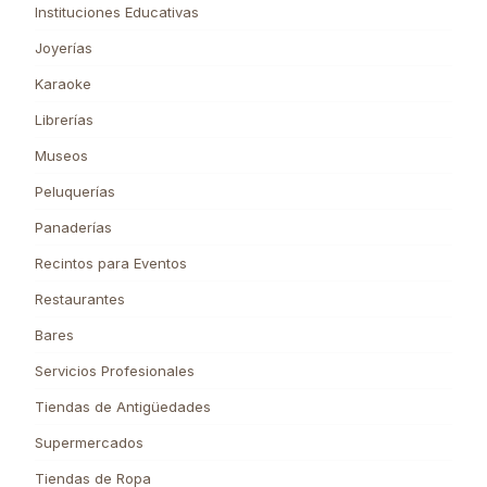
Instituciones Educativas
Joyerías
Karaoke
Librerías
Museos
Peluquerías
Panaderías
Recintos para Eventos
Restaurantes
Bares
Servicios Profesionales
Tiendas de Antigüedades
Supermercados
Tiendas de Ropa